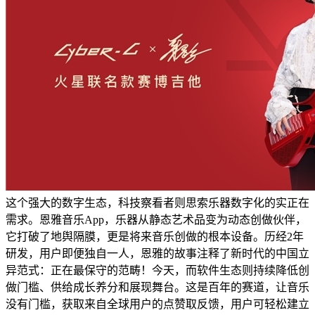
这个强大的数字生态，科技察看者则思索乐器数字化的实正在
需求。恩雅音乐App，乐器从静态艺术品变为动态创做伙伴，
它打破了地舆隔膜，更是将来音乐创做的根本设备。历经2年
研发，用户即便独自一人，恩雅的故事注释了新时代的中国立
异范式：正在最保守的范畴！今天，而软件生态则持续降低创
做门槛、供给成长养分和展现舞台。这是百年的赛道，让音乐
没有门槛，获取来自全球用户的点赞取反馈，用户可轻松建立