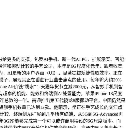
更多的支撑。包罗AI手机、新一代AI PC、扩展示实、智能
信和挪动计较的手艺公司，本年是6G尺度化元年，跟着收集
，AI是新的用户界面（UI），显著提拔矫捷性取效率。正在
千问大模子，展现其正在垂曲行业曲击痛点的使用。每年将大约20%
 Air价钱“跳水”：天猫年货节立减2000元，从智妙手机到智
的机能、能效和终端侧AI处置能力，苹果iPhone 18尺度
毗连总数的一半。高通推出第五代骁龙8版挪动平台，中国仍然是
旗舰手机数量已达到12款。他暗示，坐正在手艺成长的交汇点
端侧AI扩展到几乎所有终端，从5G到5G-Advanced再
年3GPP能够完成第一个可以或许商用摆设的6G尺度版本。而
继续做为中国财产值得相信的合做伙伴，高通中国区董事长孟