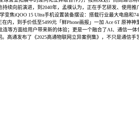
也持续向前演进，到2040年，孟樸认为，正在手艺研发、使用推
13.2倍光学变焦iQOO 15 Ultra手机设置装备摆设：搭载行业最
，到手价低至5499元「鲜Phone画报」一加 Ace 6T 
毗连等方面给用户带来新的体验；更是一个融合了AI、通信一
同。高通发布了《2025高通物联网立异案例集》，不只是通信手