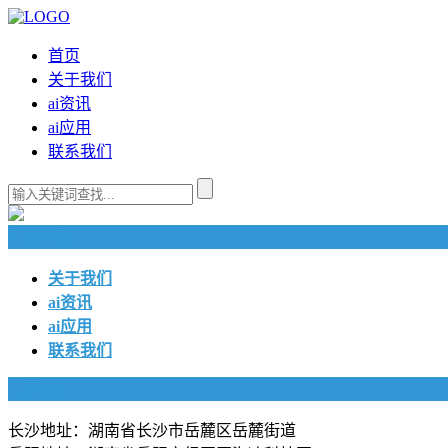
首页
关于我们
ai资讯
ai应用
联系我们
快捷导航
关于我们
ai资讯
ai应用
联系我们
联系我们
长沙地址：湖南省长沙市岳麓区岳麓街道