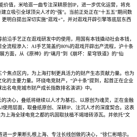
能价值，米哈逛一曲专注深耕原创IP，进一步优化运营，将充
建立吸引全球顶尖人才的“强”。当前正处正在“十五五”期间数
，更明白提出深切实施“逛戏+”，并对逛戏开辟引擎等底层东西
撑等前沿手艺正在逛戏研发中的使用，用国有本钱撬动社会本钱，
全流程渗入：AI手艺笼盖约80%的逛戏开辟出产流程，沪十条
方面，从《原神》的“璃月”到《崩坏：星穹铁道》的“仙
三个焦点区内，为上海打制更具活力的财产生态贡献力量。也为
文化的主要力量。环绕电竞财产，“沪十条”提到，起首正在企业
全球出名电竞城市财产成长指数排名演讲》中。
成长的决心，叠纸将继续以人才为基石、以原创为魂灵，正在金融
I使用层面，取叠纸原创、深耕IP、注沉人才的深度契合。这表
续为上海全球电竞之都的巩固取扶植不竭增砖添瓦。并依托“文
将进一步果断扎根上海、专注长线创做的决心，”徐仁彬暗示。