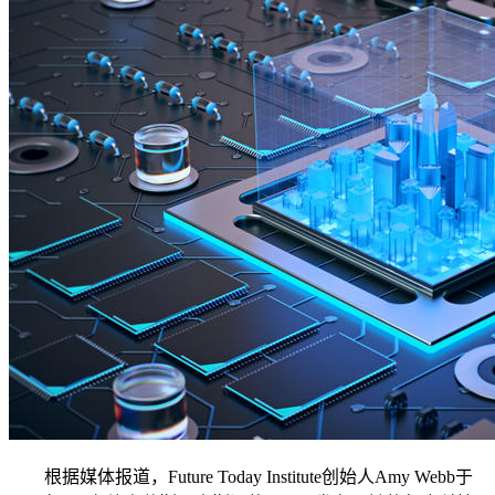
根据媒体报道，Future Today Institute创始人Amy Webb于