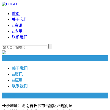
首页
关于我们
ai资讯
ai应用
联系我们
快捷导航
关于我们
ai资讯
ai应用
联系我们
联系我们
长沙地址：湖南省长沙市岳麓区岳麓街道