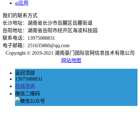
ai应用
我们的联系方式
长沙地址：湖南省长沙市岳麓区岳麓街道
岳阳地址：湖南省岳阳市经开区海凌科技园
联系电话：13975088831
电子邮箱：251635860@qq.com
Copyright © 2019-2021 湖南豪门国际官网信息技术有限公司
网站地图
返回顶部
13975088831
在线咨询
微信二维码