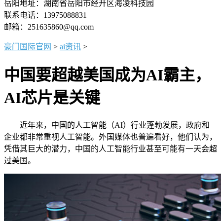
岳阳地址：湖南省岳阳市经开区海凌科技园
联系电话：13975088831
邮箱：251635860@qq.com
豪门国际官网
>
ai资讯
>
中国要超越美国成为AI霸主，
AI芯片是关键
近年来，中国的人工智能（AI）行业蓬勃发展，政府和
企业都非常重视人工智能。外国媒体也普遍看好，他们认为，
凭借其巨大的潜力，中国的人工智能行业甚至可能有一天会超
过美国。