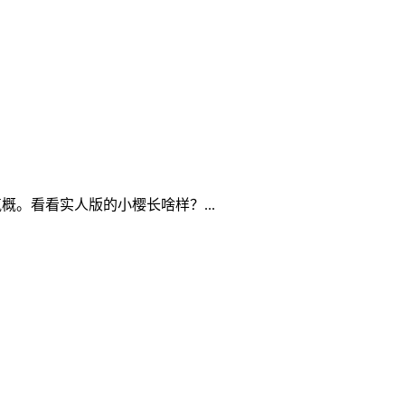
概。看看实人版的小樱长啥样？...