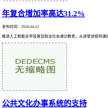
年复合增加率高达31.2%
发布时间：2026-04-22
推进人工智能全学段普及取全社会通识教育，从讲堂讲授到课后
公共文化办事系统的支持