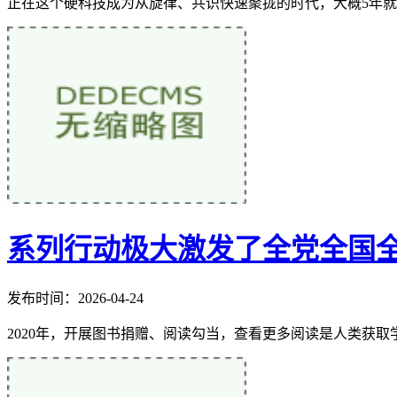
正在这个硬科技成为从旋律、共识快速聚拢的时代，大概5年就
系列行动极大激发了全党全国
发布时间：2026-04-24
2020年，开展图书捐赠、阅读勾当，查看更多阅读是人类获取