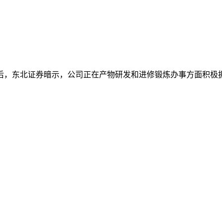
，东北证券暗示，公司正在产物研发和进修锻炼办事方面积极拥抱A