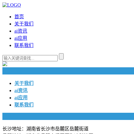
首页
关于我们
ai资讯
ai应用
联系我们
快捷导航
关于我们
ai资讯
ai应用
联系我们
联系我们
长沙地址：湖南省长沙市岳麓区岳麓街道