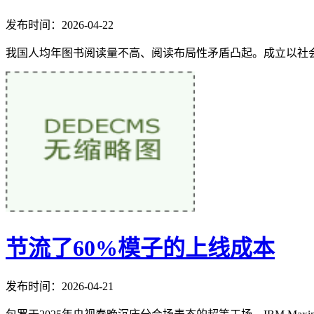
发布时间：2026-04-22
我国人均年图书阅读量不高、阅读布局性矛盾凸起。成立以社会
节流了60%模子的上线成本
发布时间：2026-04-21