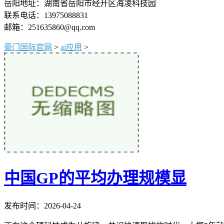
岳阳地址：湖南省岳阳市经开区海凌科技园
联系电话：13975088831
邮箱：251635860@qq.com
豪门国际官网
>
ai应用
>
中国GP的平均办理规模显
发布时间：2026-04-24