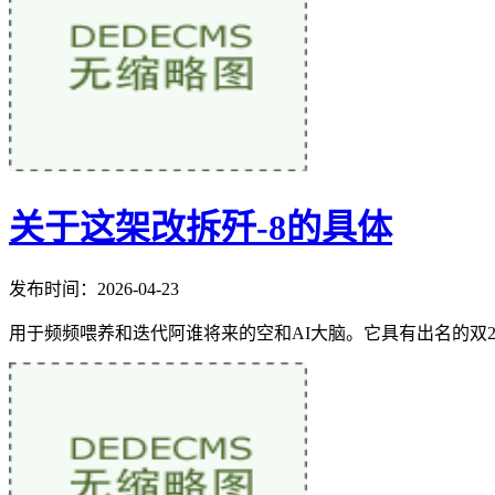
关于这架改拆歼-8的具体
发布时间：2026-04-23
用于频频喂养和迭代阿谁将来的空和AI大脑。它具有出名的双2