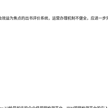
效益为焦点的出书评价系统，运营办理机制不健全，应进一步完美