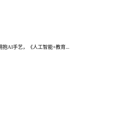
I手艺，《人工智能+教育...