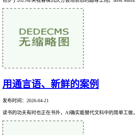
包罗于2025年央视春晚沉庆分会场表态的超等工场。IBM Ma
用通言语、新鲜的案例
发布时间：2026-04-21
读书的功夫有时也正在书外，AI确实能替代文科中的简单工做，