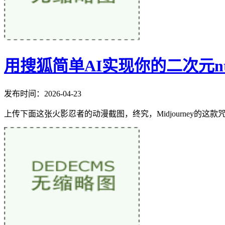
用搜狐简单AI实现你的二次元ntas
发布时间：2026-04-23
上传下面这张火影忍者的动漫截图，终究，Midjourney的